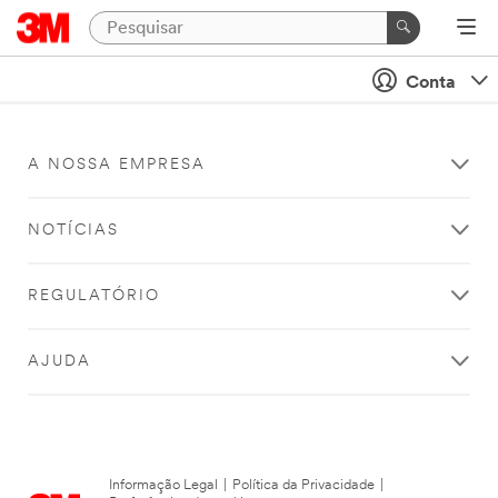
Conta
A NOSSA EMPRESA
NOTÍCIAS
REGULATÓRIO
AJUDA
Informação Legal
|
Política da Privacidade
|