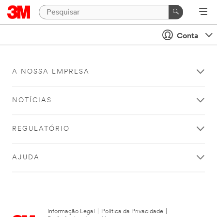
Conta
A NOSSA EMPRESA
NOTÍCIAS
REGULATÓRIO
AJUDA
Informação Legal
|
Política da Privacidade
|