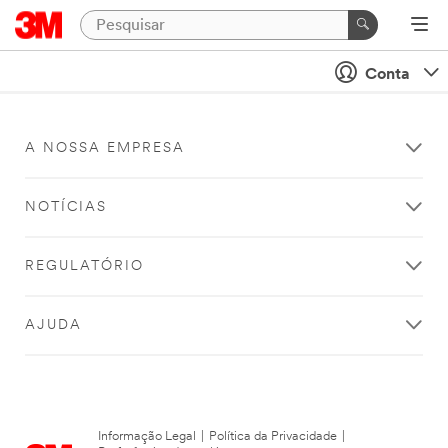
Conta
A NOSSA EMPRESA
NOTÍCIAS
REGULATÓRIO
AJUDA
Informação Legal
|
Política da Privacidade
|