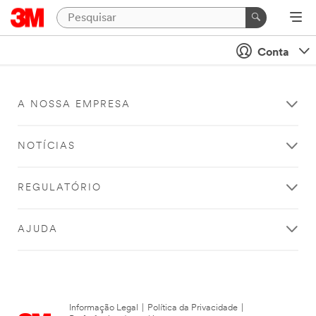
Conta
A NOSSA EMPRESA
NOTÍCIAS
REGULATÓRIO
AJUDA
Informação Legal
|
Política da Privacidade
|