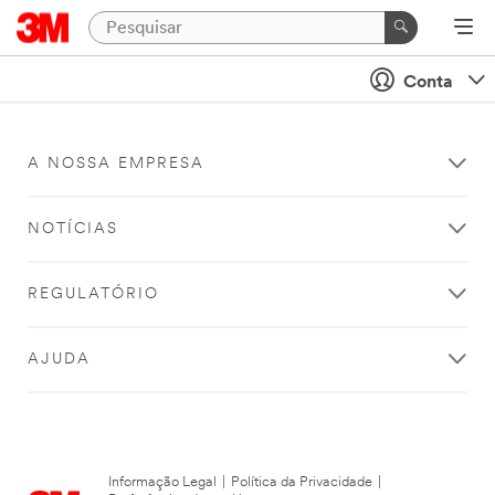
Conta
A NOSSA EMPRESA
NOTÍCIAS
REGULATÓRIO
AJUDA
Informação Legal
|
Política da Privacidade
|