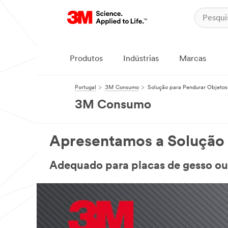
Produtos
Indústrias
Marcas
Portugal
3M Consumo
Solução para Pendurar Objet
3M Consumo
Apresentamos a Solução
Adequado para placas de gesso ou