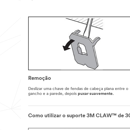
Remoção
Deslizar uma chave de fendas de cabeça plana entre o
gancho e a parede, depois
puxar suavemente.
Como utilizar o suporte 3M CLAW™ de 3