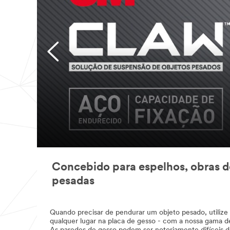
Concebido para espelhos, obras de
pesadas
Quando precisar de pendurar um objeto pesado, utili
qualquer lugar na placa de gesso - com a nossa gama