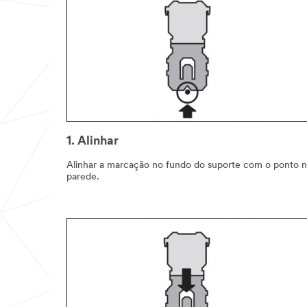
1. Alinhar
Alinhar a marcação no fundo do suporte com o ponto 
parede.