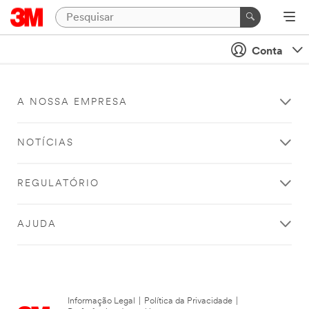
Conta
A NOSSA EMPRESA
NOTÍCIAS
REGULATÓRIO
AJUDA
Informação Legal
|
Política da Privacidade
|