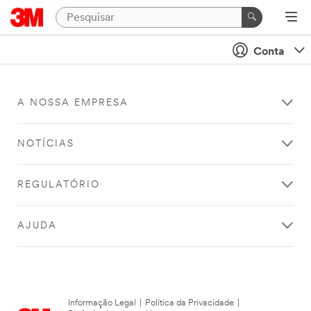
Conta
A NOSSA EMPRESA
NOTÍCIAS
REGULATÓRIO
AJUDA
Informação Legal
|
Política da Privacidade
|