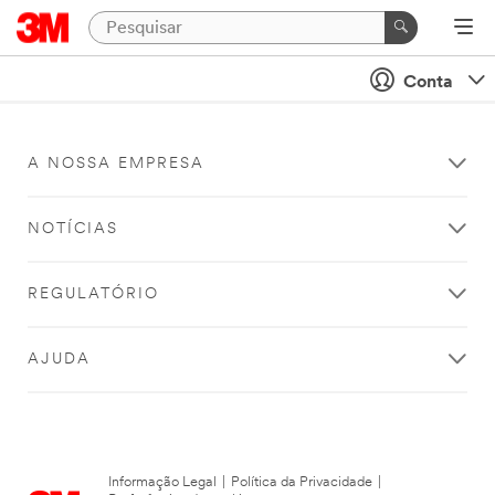
Conta
A NOSSA EMPRESA
NOTÍCIAS
REGULATÓRIO
AJUDA
Informação Legal
|
Política da Privacidade
|