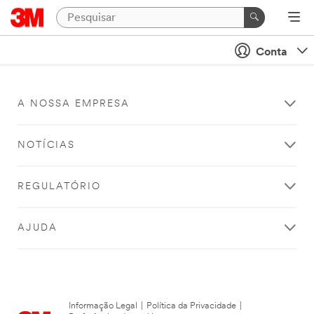
Conta
A NOSSA EMPRESA
NOTÍCIAS
REGULATÓRIO
AJUDA
Informação Legal
|
Política da Privacidade
|