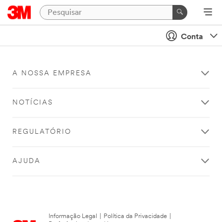
Conta
A NOSSA EMPRESA
NOTÍCIAS
REGULATÓRIO
AJUDA
Informação Legal
|
Política da Privacidade
|