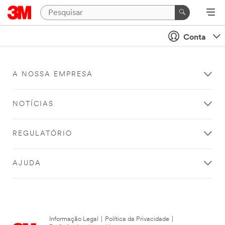
Conta
A NOSSA EMPRESA
NOTÍCIAS
REGULATÓRIO
AJUDA
Informação Legal
|
Política da Privacidade
|